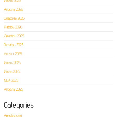
Июль 2026
Апрель 2026
Февраль 2026
Январь 2026
Декабрь 2025
Октябрь 2025
Август 2025
Июль 2025
Июнь 2025
Май 2025
Апрель 2025
Categories
Авиабилеты