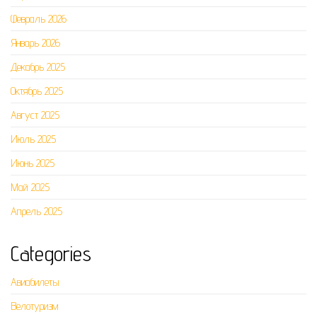
Февраль 2026
Январь 2026
Декабрь 2025
Октябрь 2025
Август 2025
Июль 2025
Июнь 2025
Май 2025
Апрель 2025
Categories
Авиабилеты
Велотуризм