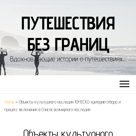
ПУТЕШЕСТВИЯ
БЕЗ ГРАНИЦ
Вдохновляющие истории о путешествиях…
Home
»
Объекты культурного наследия ЮНЕСКО: критерии отбора и
процесс включения в Список всемирного наследия
Объекты культурного