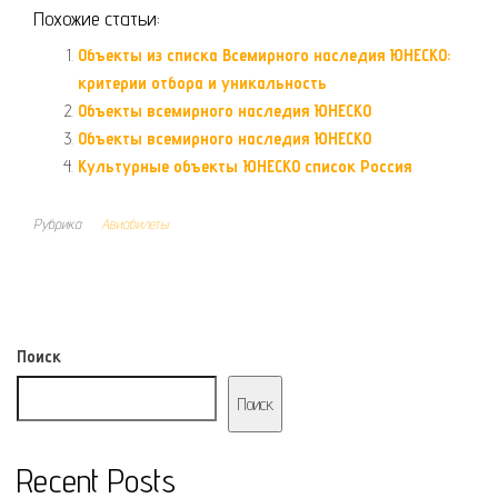
Похожие статьи:
Объекты из списка Всемирного наследия ЮНЕСКО:
критерии отбора и уникальность
Объекты всемирного наследия ЮНЕСКО
Объекты всемирного наследия ЮНЕСКО
Культурные объекты ЮНЕСКО список Россия
Рубрика
Авиабилеты
Поиск
Поиск
Recent Posts