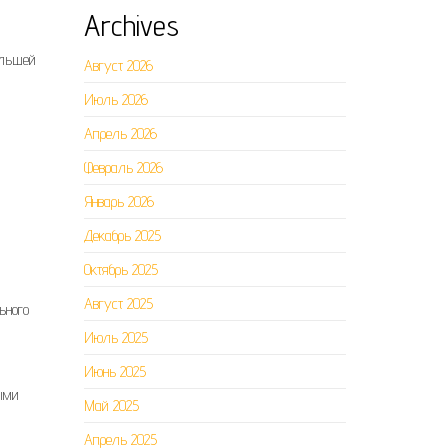
Archives
ольшей
Август 2026
Июль 2026
Апрель 2026
Февраль 2026
Январь 2026
Декабрь 2025
Октябрь 2025
Август 2025
ьного
Июль 2025
Июнь 2025
ыми
Май 2025
Апрель 2025