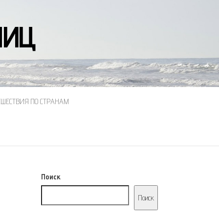
НИЦ
ЕШЕСТВИЯ ПО СТРАНАМ
Поиск
Поиск