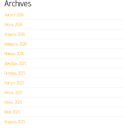
Archives
Август 2026
Июль 2026
Апрель 2026
Февраль 2026
Январь 2026
Декабрь 2025
Октябрь 2025
Август 2025
Июль 2025
Июнь 2025
Май 2025
Апрель 2025