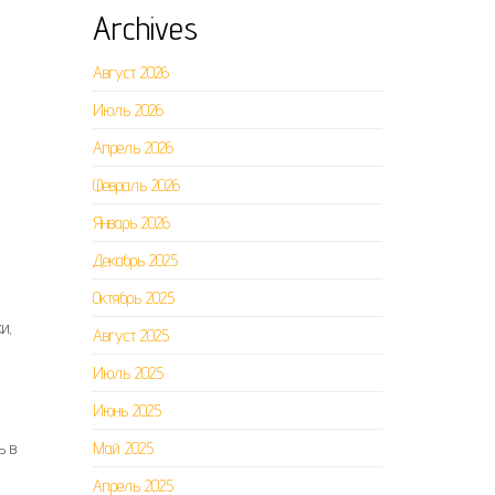
Archives
Август 2026
Июль 2026
Апрель 2026
Февраль 2026
Январь 2026
Декабрь 2025
Октябрь 2025
и,
Август 2025
Июль 2025
Июнь 2025
ь в
Май 2025
Апрель 2025