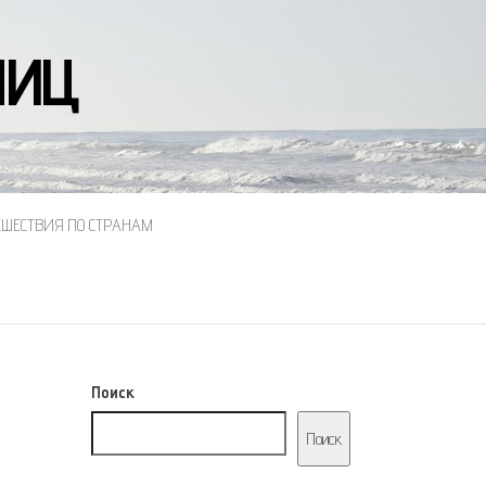
НИЦ
ЕШЕСТВИЯ ПО СТРАНАМ
Поиск
Поиск