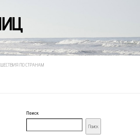
НИЦ
ЕШЕСТВИЯ ПО СТРАНАМ
Поиск
Поиск