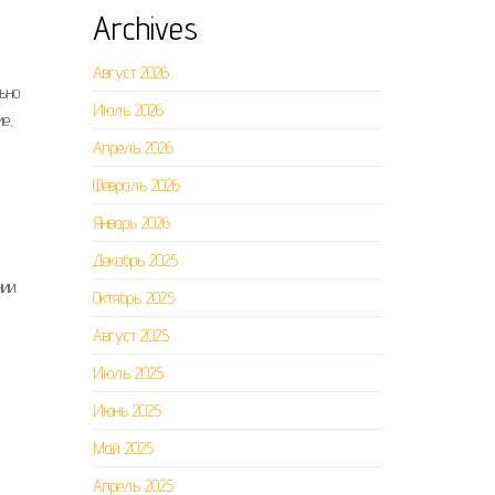
Archives
Август 2026
ьно
Июль 2026
е,
Апрель 2026
Февраль 2026
Январь 2026
Декабрь 2025
ии.
Октябрь 2025
Август 2025
Июль 2025
Июнь 2025
Май 2025
Апрель 2025