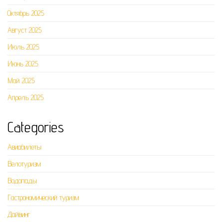
Октябрь 2025
Август 2025
Июль 2025
Июнь 2025
Май 2025
Апрель 2025
Categories
Авиабилеты
Велотуризм
Водопады
Гастрономический туризм
Дайвинг