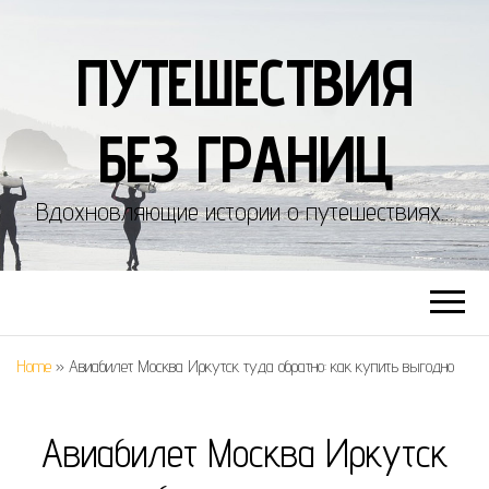
ПУТЕШЕСТВИЯ
БЕЗ ГРАНИЦ
Вдохновляющие истории о путешествиях…
Home
»
Авиабилет Москва Иркутск туда обратно: как купить выгодно
Авиабилет Москва Иркутск