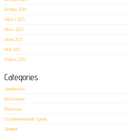
Октябрь 2025
Август 2025
Июль 2025
Июнь 2025
Май 2025
Апрель 2025
Categories
Авиабилеты
Велотуризм
Водопады
Гастрономический туризм
Дайвинг