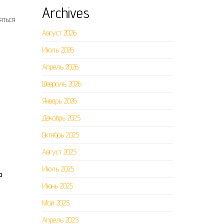
Archives
яться
Август 2026
Июль 2026
Апрель 2026
Февраль 2026
Январь 2026
Декабрь 2025
Октябрь 2025
Август 2025
Июль 2025
а
Июнь 2025
Май 2025
Апрель 2025