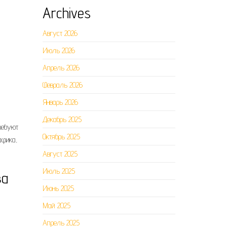
Archives
Август 2026
Июль 2026
Апрель 2026
Февраль 2026
Январь 2026
Декабрь 2025
ребуют
Октябрь 2025
афика,
Август 2025
Июль 2025
ва
Июнь 2025
Май 2025
Апрель 2025