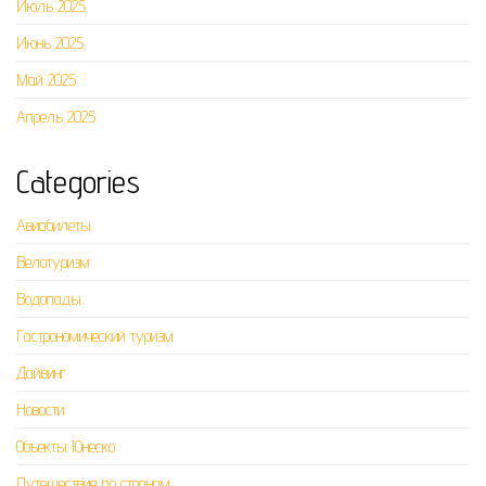
Июль 2025
Июнь 2025
Май 2025
Апрель 2025
Categories
Авиабилеты
Велотуризм
Водопады
Гастрономический туризм
Дайвинг
Новости
Объекты Юнеско
Путешествия по странам