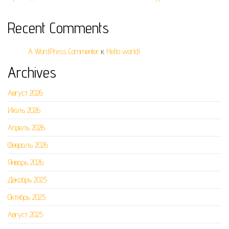
Recent Comments
A WordPress Commenter
к
Hello world!
Archives
Август 2026
Июль 2026
Апрель 2026
Февраль 2026
Январь 2026
Декабрь 2025
Октябрь 2025
Август 2025