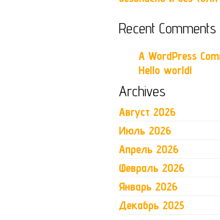
Recent Comments
A WordPress Com
Hello world!
Archives
Август 2026
Июль 2026
Апрель 2026
Февраль 2026
Январь 2026
Декабрь 2025