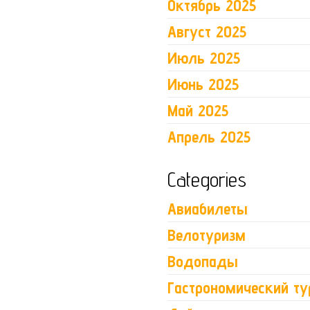
Октябрь 2025
Август 2025
Июль 2025
Июнь 2025
Май 2025
Апрель 2025
Categories
Авиабилеты
Велотуризм
Водопады
Гастрономический ту