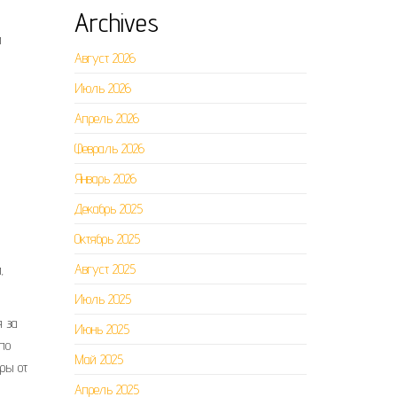
Archives
и
Август 2026
Июль 2026
Апрель 2026
Февраль 2026
Январь 2026
Декабрь 2025
Октябрь 2025
Август 2025
,
Июль 2025
я за
Июнь 2025
по
Май 2025
ары от
Апрель 2025