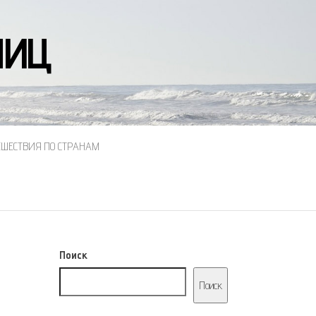
НИЦ
ЕШЕСТВИЯ ПО СТРАНАМ
Поиск
Поиск